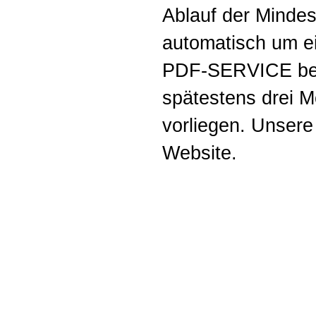
Ablauf der Mindest
automatisch um e
PDF-SERVICE bee
spätestens drei M
vorliegen. Unsere
Website.